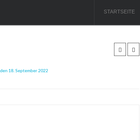
STARTSEITE
, den 18. September 2022