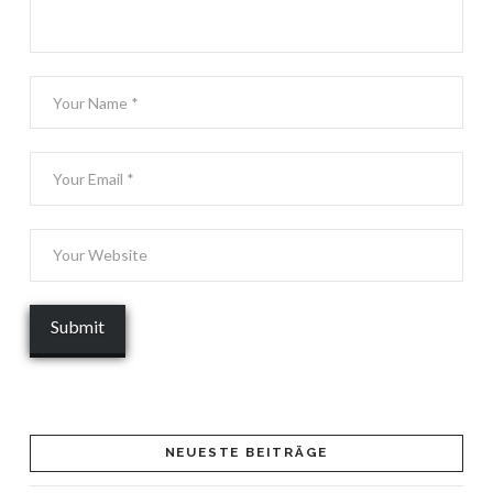
NEUESTE BEITRÄGE